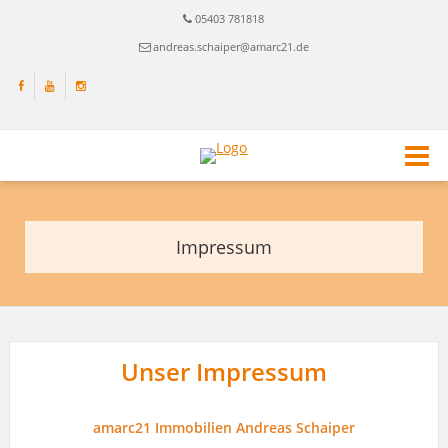
05403 781818
andreas.schaiper@amarc21.de
Impressum
Unser Impressum
amarc21 Immobilien Andreas Schaiper