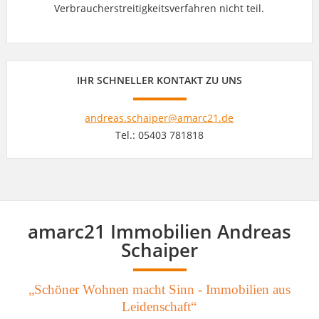
Verbraucherstreitigkeitsverfahren nicht teil.
IHR SCHNELLER KONTAKT ZU UNS
andreas.schaiper@amarc21.de
Tel.: 05403 781818
amarc21 Immobilien Andreas
Schaiper
„Schöner Wohnen macht Sinn - Immobilien aus
Leidenschaft“