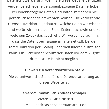
Datenschutzerklärung. Wenn Sie diese Website benutzen,
werden verschiedene personenbezogene Daten erhoben.
Personenbezogene Daten sind Daten, mit denen Sie
persönlich identifiziert werden können. Die vorliegende
Datenschutzerklärung erläutert, welche Daten wir erheben
und wofür wir sie nutzen. Sie erläutert auch, wie und zu
welchem Zweck das geschieht. Wir weisen darauf hin,
dass die Datenübertragung im Internet (z.B. bei der
Kommunikation per E-Mail) Sicherheitslücken aufweisen
kann. Ein lückenloser Schutz der Daten vor dem Zugriff
durch Dritte ist nicht möglich.
Hinweis zur verantwortlichen Stelle
Die verantwortliche Stelle für die Datenverarbeitung auf
dieser Website ist:
amarc21 Immobilien Andreas Schaiper
Telefon: 05403 781818
E-Mail: andreas.schaiper@amarc21.de