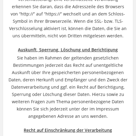
erkennen Sie daran, dass die Adresszeile des Browsers
von “http://” auf “https://” wechselt und an dem Schloss-
Symbol in Ihrer Browserzeile. Wenn die SSL- bzw. TLS-
Verschlüsselung aktiviert ist, können die Daten, die Sie an
uns übermitteln, nicht von Dritten mitgelesen werden.
Auskunft, Sperrung, Löschung und Berichtigung
Sie haben im Rahmen der geltenden gesetzlichen
Bestimmungen jederzeit das Recht auf unentgeltliche
Auskunft über Ihre gespeicherten personenbezogenen
Daten, deren Herkunft und Empfänger und den Zweck der
Datenverarbeitung und ggf. ein Recht auf Berichtigung,
Sperrung oder Löschung dieser Daten. Hierzu sowie zu
weiteren Fragen zum Thema personenbezogene Daten
können Sie sich jederzeit unter der im Impressum
angegebenen Adresse an uns wenden.
Recht auf Einschränkung der Verarbeitung