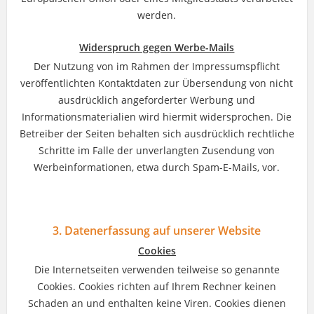
werden.
Widerspruch gegen Werbe-Mails
Der Nutzung von im Rahmen der Impressumspflicht
veröffentlichten Kontaktdaten zur Übersendung von nicht
ausdrücklich angeforderter Werbung und
Informationsmaterialien wird hiermit widersprochen. Die
Betreiber der Seiten behalten sich ausdrücklich rechtliche
Schritte im Falle der unverlangten Zusendung von
Werbeinformationen, etwa durch Spam-E-Mails, vor.
3. Datenerfassung auf unserer Website
Cookies
Die Internetseiten verwenden teilweise so genannte
Cookies. Cookies richten auf Ihrem Rechner keinen
Schaden an und enthalten keine Viren. Cookies dienen