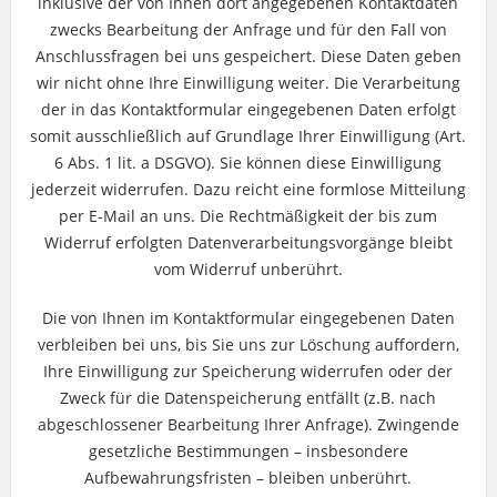
inklusive der von Ihnen dort angegebenen Kontaktdaten
zwecks Bearbeitung der Anfrage und für den Fall von
Anschlussfragen bei uns gespeichert. Diese Daten geben
wir nicht ohne Ihre Einwilligung weiter. Die Verarbeitung
der in das Kontaktformular eingegebenen Daten erfolgt
somit ausschließlich auf Grundlage Ihrer Einwilligung (Art.
6 Abs. 1 lit. a DSGVO). Sie können diese Einwilligung
jederzeit widerrufen. Dazu reicht eine formlose Mitteilung
per E-Mail an uns. Die Rechtmäßigkeit der bis zum
Widerruf erfolgten Datenverarbeitungsvorgänge bleibt
vom Widerruf unberührt.
Die von Ihnen im Kontaktformular eingegebenen Daten
verbleiben bei uns, bis Sie uns zur Löschung auffordern,
Ihre Einwilligung zur Speicherung widerrufen oder der
Zweck für die Datenspeicherung entfällt (z.B. nach
abgeschlossener Bearbeitung Ihrer Anfrage). Zwingende
gesetzliche Bestimmungen – insbesondere
Aufbewahrungsfristen – bleiben unberührt.