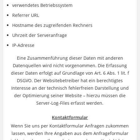
verwendetes Betriebssystem
Referrer URL
Hostname des zugreifenden Rechners
Uhrzeit der Serveranfrage
IP-Adresse
Eine Zusammenführung dieser Daten mit anderen
Datenquellen wird nicht vorgenommen. Die Erfassung
dieser Daten erfolgt auf Grundlage von Art. 6 Abs. 1 lit. f
DSGVO. Der Websitebetreiber hat ein berechtigtes
Interesse an der technisch fehlerfreien Darstellung und
der Optimierung seiner Website – hierzu müssen die
Server-Log-Files erfasst werden.
Kontaktformular
Wenn Sie uns per Kontaktformular Anfragen zukommen
lassen, werden Ihre Angaben aus dem Anfrageformular