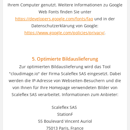
Ihrem Computer genutzt. Weitere Informationen zu Google
Web Fonts finden Sie unter
https://developers.google.com/fonts/faq
und in der
Datenschutzerklärung von Google:
https://www.google.com/policies/privacy/
.
5. Optimierte Bildauslieferung
Zur optimierten Bildauslieferung wird das Tool
"cloudimage.io" der Firma Scaleflex SAS eingesetzt. Dabei
werden die IP-Adresse von Webseiten-Besuchern und die
von Ihnen für Ihre Homepage verwendeten Bilder von
Scaleflex SAS verarbeitet. Informationen zum Anbieter:
Scaleflex SAS
StationF
55 Boulevard Vincent Auriol
75013 Paris, France