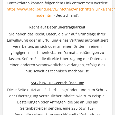
Kontaktdaten können folgendem Link entnommen werden:
https://www.bfdi.bund.de/DE/Infothek/Anschriften_Links/anschr
node.html
(Deutschland).
Recht auf Datenübertragbarkeit
Sie haben das Recht, Daten, die wir auf Grundlage Ihrer
Einwilligung oder in Erfüllung eines Vertrags automatisiert
verarbeiten, an sich oder an einen Dritten in einem
gängigen, maschinenlesbaren Format aushändigen zu
lassen. Sofern Sie die direkte Übertragung der Daten an
einen anderen Verantwortlichen verlangen, erfolgt dies
nur, soweit es technisch machbar ist.
SSL- bzw. TLS-Verschlüsselung
Diese Seite nutzt aus Sicherheitsgründen und zum Schutz
der Übertragung vertraulicher Inhalte, wie zum Beispiel
Bestellungen oder Anfragen, die Sie an uns als
Seitenbetreiber senden, eine SSL-bzw. TLS-
Verschlüsselung. Eine verschlüsselte Verbindung