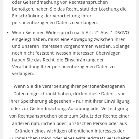
oder Geltendmachung von Rechtsansprüchen
benötigen, haben Sie das Recht, statt der Löschung die
Einschränkung der Verarbeitung Ihrer
personenbezogenen Daten zu verlangen.
Wenn Sie einen Widerspruch nach Art. 21 Abs. 1 DSGVO
eingelegt haben, muss eine Abwägung zwischen Ihren
und unseren Interessen vorgenommen werden. Solange
noch nicht feststeht, wessen Interessen überwiegen,
haben Sie das Recht, die Einschränkung der
Verarbeitung Ihrer personenbezogenen Daten zu
verlangen.
Wenn Sie die Verarbeitung Ihrer personenbezogenen
Daten eingeschränkt haben, dürfen diese Daten – von
ihrer Speicherung abgesehen – nur mit Ihrer Einwilligung
oder zur Geltendmachung, Ausübung oder Verteidigung
von Rechtsansprüchen oder zum Schutz der Rechte einer
anderen natürlichen oder juristischen Person oder aus
Gründen eines wichtigen öffentlichen Interesses der
Europäischen Union oder eines Mitgliedstaats verarbeitet