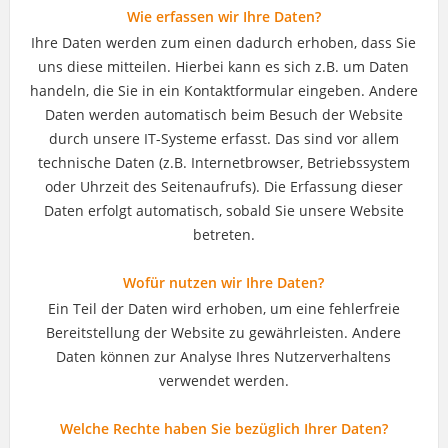
Wie erfassen wir Ihre Daten?
Ihre Daten werden zum einen dadurch erhoben, dass Sie
uns diese mitteilen. Hierbei kann es sich z.B. um Daten
handeln, die Sie in ein Kontaktformular eingeben. Andere
Daten werden automatisch beim Besuch der Website
durch unsere IT-Systeme erfasst. Das sind vor allem
technische Daten (z.B. Internetbrowser, Betriebssystem
oder Uhrzeit des Seitenaufrufs). Die Erfassung dieser
Daten erfolgt automatisch, sobald Sie unsere Website
betreten.
Wofür nutzen wir Ihre Daten?
Ein Teil der Daten wird erhoben, um eine fehlerfreie
Bereitstellung der Website zu gewährleisten. Andere
Daten können zur Analyse Ihres Nutzerverhaltens
verwendet werden.
Welche Rechte haben Sie bezüglich Ihrer Daten?