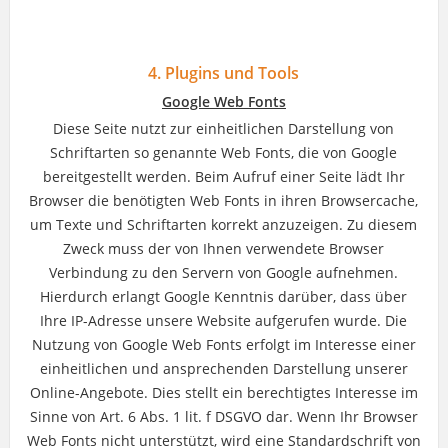
4. Plugins und Tools
Google Web Fonts
Diese Seite nutzt zur einheitlichen Darstellung von
Schriftarten so genannte Web Fonts, die von Google
bereitgestellt werden. Beim Aufruf einer Seite lädt Ihr
Browser die benötigten Web Fonts in ihren Browsercache,
um Texte und Schriftarten korrekt anzuzeigen. Zu diesem
Zweck muss der von Ihnen verwendete Browser
Verbindung zu den Servern von Google aufnehmen.
Hierdurch erlangt Google Kenntnis darüber, dass über
Ihre IP-Adresse unsere Website aufgerufen wurde. Die
Nutzung von Google Web Fonts erfolgt im Interesse einer
einheitlichen und ansprechenden Darstellung unserer
Online-Angebote. Dies stellt ein berechtigtes Interesse im
Sinne von Art. 6 Abs. 1 lit. f DSGVO dar. Wenn Ihr Browser
Web Fonts nicht unterstützt, wird eine Standardschrift von