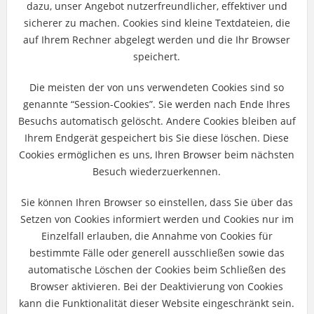
dazu, unser Angebot nutzerfreundlicher, effektiver und
sicherer zu machen. Cookies sind kleine Textdateien, die
auf Ihrem Rechner abgelegt werden und die Ihr Browser
speichert.
Die meisten der von uns verwendeten Cookies sind so
genannte “Session-Cookies”. Sie werden nach Ende Ihres
Besuchs automatisch gelöscht. Andere Cookies bleiben auf
Ihrem Endgerät gespeichert bis Sie diese löschen. Diese
Cookies ermöglichen es uns, Ihren Browser beim nächsten
Besuch wiederzuerkennen.
Sie können Ihren Browser so einstellen, dass Sie über das
Setzen von Cookies informiert werden und Cookies nur im
Einzelfall erlauben, die Annahme von Cookies für
bestimmte Fälle oder generell ausschließen sowie das
automatische Löschen der Cookies beim Schließen des
Browser aktivieren. Bei der Deaktivierung von Cookies
kann die Funktionalität dieser Website eingeschränkt sein.