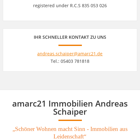
registered under R.C.S 835 053 026
IHR SCHNELLER KONTAKT ZU UNS
andreas.schaiper@amarc21.de
Tel.: 05403 781818
amarc21 Immobilien Andreas
Schaiper
„Schöner Wohnen macht Sinn - Immobilien aus
Leidenschaft“