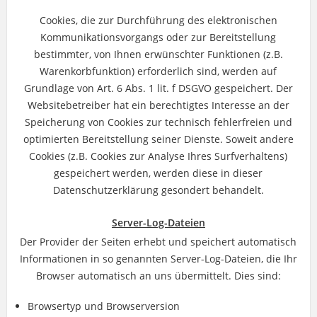
Cookies, die zur Durchführung des elektronischen
Kommunikationsvorgangs oder zur Bereitstellung
bestimmter, von Ihnen erwünschter Funktionen (z.B.
Warenkorbfunktion) erforderlich sind, werden auf
Grundlage von Art. 6 Abs. 1 lit. f DSGVO gespeichert. Der
Websitebetreiber hat ein berechtigtes Interesse an der
Speicherung von Cookies zur technisch fehlerfreien und
optimierten Bereitstellung seiner Dienste. Soweit andere
Cookies (z.B. Cookies zur Analyse Ihres Surfverhaltens)
gespeichert werden, werden diese in dieser
Datenschutzerklärung gesondert behandelt.
Server-Log-Dateien
Der Provider der Seiten erhebt und speichert automatisch
Informationen in so genannten Server-Log-Dateien, die Ihr
Browser automatisch an uns übermittelt. Dies sind:
Browsertyp und Browserversion