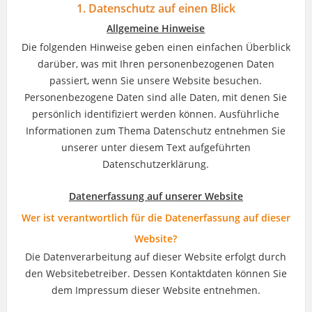
1. Datenschutz auf einen Blick
Allgemeine Hinweise
Die folgenden Hinweise geben einen einfachen Überblick
darüber, was mit Ihren personenbezogenen Daten
passiert, wenn Sie unsere Website besuchen.
Personenbezogene Daten sind alle Daten, mit denen Sie
persönlich identifiziert werden können. Ausführliche
Informationen zum Thema Datenschutz entnehmen Sie
unserer unter diesem Text aufgeführten
Datenschutzerklärung.
Datenerfassung auf unserer Website
Wer ist verantwortlich für die Datenerfassung auf dieser
Website?
Die Datenverarbeitung auf dieser Website erfolgt durch
den Websitebetreiber. Dessen Kontaktdaten können Sie
dem Impressum dieser Website entnehmen.