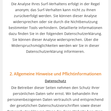
Die Analyse Ihres Surf-Verhaltens erfolgt in der Regel
anonym; das Surf-Verhalten kann nicht zu Ihnen
zurückverfolgt werden. Sie können dieser Analyse
widersprechen oder sie durch die Nichtbenutzung
bestimmter Tools verhindern. Detaillierte Informationen
dazu finden Sie in der folgenden Datenschutzerklärung.
Sie können dieser Analyse widersprechen. Über die
Widerspruchsmöglichkeiten werden wir Sie in dieser
Datenschutzerklärung informieren.
2. Allgemeine Hinweise und Pflichtinformationen
Datenschutz
Die Betreiber dieser Seiten nehmen den Schutz Ihrer
persönlichen Daten sehr ernst. Wir behandeln Ihre
personenbezogenen Daten vertraulich und entsprechend
der gesetzlichen Datenschutzvorschriften sowie dieser