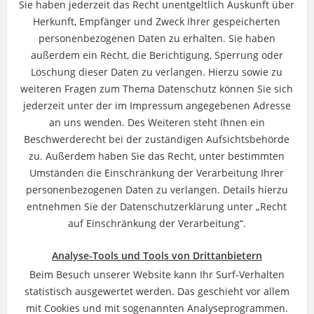
Sie haben jederzeit das Recht unentgeltlich Auskunft über
Herkunft, Empfänger und Zweck Ihrer gespeicherten
personenbezogenen Daten zu erhalten. Sie haben
außerdem ein Recht, die Berichtigung, Sperrung oder
Löschung dieser Daten zu verlangen. Hierzu sowie zu
weiteren Fragen zum Thema Datenschutz können Sie sich
jederzeit unter der im Impressum angegebenen Adresse
an uns wenden. Des Weiteren steht Ihnen ein
Beschwerderecht bei der zuständigen Aufsichtsbehörde
zu. Außerdem haben Sie das Recht, unter bestimmten
Umständen die Einschränkung der Verarbeitung Ihrer
personenbezogenen Daten zu verlangen. Details hierzu
entnehmen Sie der Datenschutzerklärung unter „Recht
auf Einschränkung der Verarbeitung“.
Analyse-Tools und Tools von Drittanbietern
Beim Besuch unserer Website kann Ihr Surf-Verhalten
statistisch ausgewertet werden. Das geschieht vor allem
mit Cookies und mit sogenannten Analyseprogrammen.