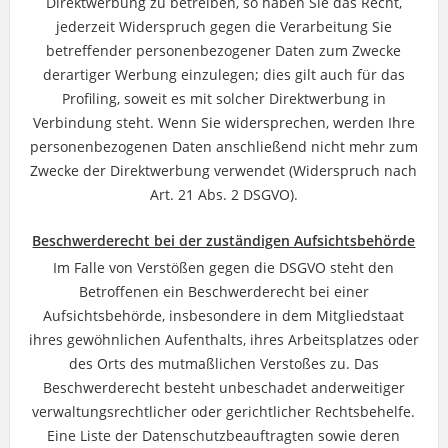
Direktwerbung zu betreiben, so haben Sie das Recht,
jederzeit Widerspruch gegen die Verarbeitung Sie
betreffender personenbezogener Daten zum Zwecke
derartiger Werbung einzulegen; dies gilt auch für das
Profiling, soweit es mit solcher Direktwerbung in
Verbindung steht. Wenn Sie widersprechen, werden Ihre
personenbezogenen Daten anschließend nicht mehr zum
Zwecke der Direktwerbung verwendet (Widerspruch nach
Art. 21 Abs. 2 DSGVO).
Beschwerderecht bei der zuständigen Aufsichtsbehörde
Im Falle von Verstößen gegen die DSGVO steht den
Betroffenen ein Beschwerderecht bei einer
Aufsichtsbehörde, insbesondere in dem Mitgliedstaat
ihres gewöhnlichen Aufenthalts, ihres Arbeitsplatzes oder
des Orts des mutmaßlichen Verstoßes zu. Das
Beschwerderecht besteht unbeschadet anderweitiger
verwaltungsrechtlicher oder gerichtlicher Rechtsbehelfe.
Eine Liste der Datenschutzbeauftragten sowie deren