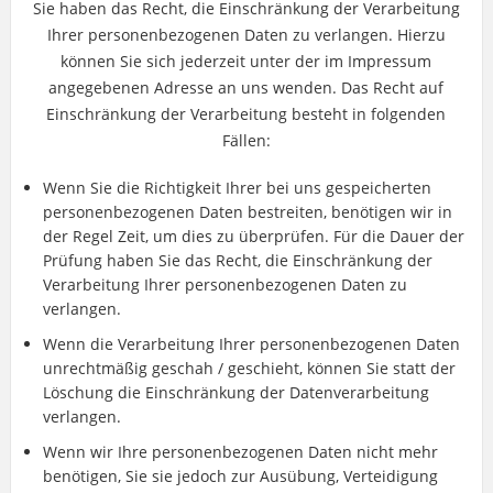
Sie haben das Recht, die Einschränkung der Verarbeitung
Ihrer personenbezogenen Daten zu verlangen. Hierzu
können Sie sich jederzeit unter der im Impressum
angegebenen Adresse an uns wenden. Das Recht auf
Einschränkung der Verarbeitung besteht in folgenden
Fällen:
Wenn Sie die Richtigkeit Ihrer bei uns gespeicherten
personenbezogenen Daten bestreiten, benötigen wir in
der Regel Zeit, um dies zu überprüfen. Für die Dauer der
Prüfung haben Sie das Recht, die Einschränkung der
Verarbeitung Ihrer personenbezogenen Daten zu
verlangen.
Wenn die Verarbeitung Ihrer personenbezogenen Daten
unrechtmäßig geschah / geschieht, können Sie statt der
Löschung die Einschränkung der Datenverarbeitung
verlangen.
Wenn wir Ihre personenbezogenen Daten nicht mehr
benötigen, Sie sie jedoch zur Ausübung, Verteidigung