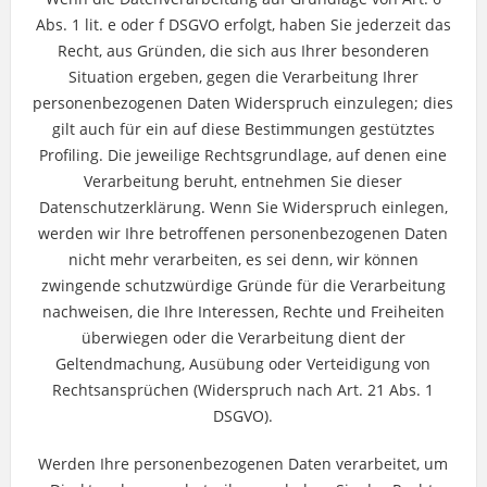
Abs. 1 lit. e oder f DSGVO erfolgt, haben Sie jederzeit das
Recht, aus Gründen, die sich aus Ihrer besonderen
Situation ergeben, gegen die Verarbeitung Ihrer
personenbezogenen Daten Widerspruch einzulegen; dies
gilt auch für ein auf diese Bestimmungen gestütztes
Profiling. Die jeweilige Rechtsgrundlage, auf denen eine
Verarbeitung beruht, entnehmen Sie dieser
Datenschutzerklärung. Wenn Sie Widerspruch einlegen,
werden wir Ihre betroffenen personenbezogenen Daten
nicht mehr verarbeiten, es sei denn, wir können
zwingende schutzwürdige Gründe für die Verarbeitung
nachweisen, die Ihre Interessen, Rechte und Freiheiten
überwiegen oder die Verarbeitung dient der
Geltendmachung, Ausübung oder Verteidigung von
Rechtsansprüchen (Widerspruch nach Art. 21 Abs. 1
DSGVO).
Werden Ihre personenbezogenen Daten verarbeitet, um