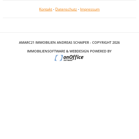
Kontakt
-
Datenschutz
-
Impressum
AMARC21 IMMOBILIEN ANDREAS SCHAIPER - COPYRIGHT 2026
IMMOBILIENSOFTWARE & WEBDESIGN POWERED BY